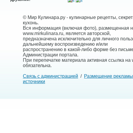
© Мир Кулинара.ру - кулинарные рецепты, секре
кухонь.
Вся информация (включая фото), размещенная н
www.mirkulinara.ru, является авторской,
предназначена исключительно для личного польз
дальнейшему воспроизведению и/или
распространению в какой-либо форме без письм
Администрации портала.
При перепечатке материала активная ссылка на w
обязательна.
Связь с администрацией
/
Размещение рекламы
источники