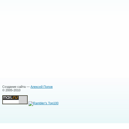
Создание сайта —
Алексей Попов
© 2005-2010