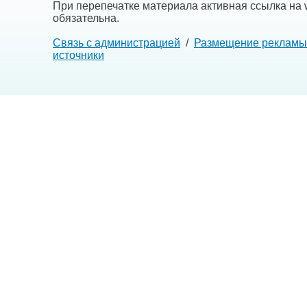
При перепечатке материала активная ссылка на w
обязательна.
Связь с администрацией
/
Размещение рекламы
источники