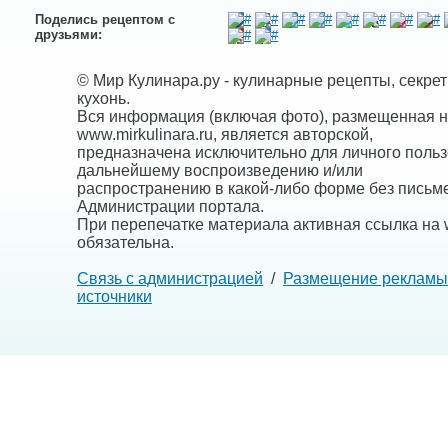
Поделись рецептом с
друзьями:
© Мир Кулинара.ру - кулинарные рецепты, секре
кухонь.
Вся информация (включая фото), размещенная н
www.mirkulinara.ru, является авторской,
предназначена исключительно для личного польз
дальнейшему воспроизведению и/или
распространению в какой-либо форме без письм
Администрации портала.
При перепечатке материала активная ссылка на w
обязательна.
Связь с администрацией
/
Размещение рекламы
источники