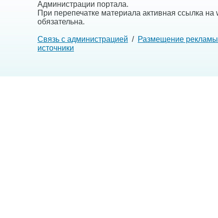
Администрации портала.
При перепечатке материала активная ссылка на w
обязательна.
Связь с администрацией
/
Размещение рекламы
источники