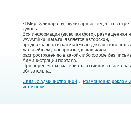
© Мир Кулинара.ру - кулинарные рецепты, секре
кухонь.
Вся информация (включая фото), размещенная н
www.mirkulinara.ru, является авторской,
предназначена исключительно для личного польз
дальнейшему воспроизведению и/или
распространению в какой-либо форме без письм
Администрации портала.
При перепечатке материала активная ссылка на w
обязательна.
Связь с администрацией
/
Размещение рекламы
источники