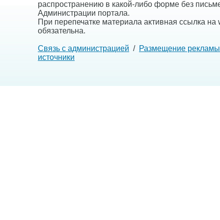
распространению в какой-либо форме без письм
Администрации портала.
При перепечатке материала активная ссылка на w
обязательна.
Связь с администрацией
/
Размещение рекламы
источники