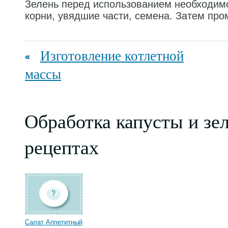
Зелень перед использованием необходимо
корни, увядшие части, семена. Затем про
Изготовление котлетной
массы
Обработка капусты и зе
рецептах
Салат Аппетитный