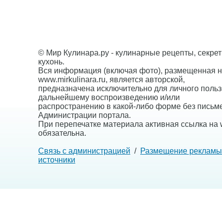
© Мир Кулинара.ру - кулинарные рецепты, секре
кухонь.
Вся информация (включая фото), размещенная н
www.mirkulinara.ru, является авторской,
предназначена исключительно для личного польз
дальнейшему воспроизведению и/или
распространению в какой-либо форме без письм
Администрации портала.
При перепечатке материала активная ссылка на w
обязательна.
Связь с администрацией
/
Размещение рекламы
источники