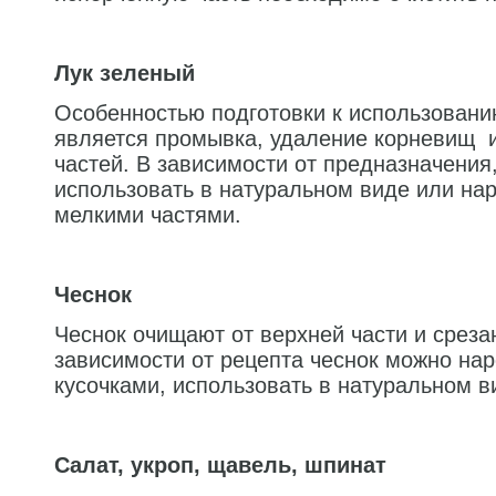
Лук зеленый
Особенностью подготовки к использовани
является промывка, удаление корневищ и
частей. В зависимости от предназначения
использовать в натуральном виде или на
мелкими частями.
Чеснок
Чеснок очищают от верхней части и среза
зависимости от рецепта чеснок можно на
кусочками, использовать в натуральном в
Салат, укроп, щавель, шпинат