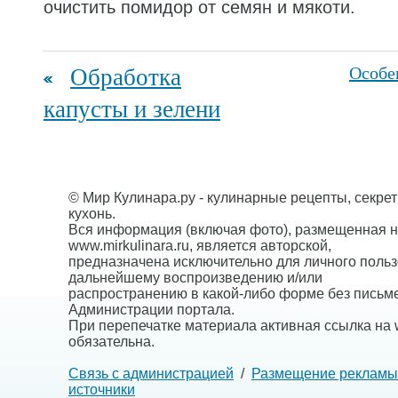
очистить помидор от семян и мякоти.
Обработка
Особе
капусты и зелени
© Мир Кулинара.ру - кулинарные рецепты, секре
кухонь.
Вся информация (включая фото), размещенная н
www.mirkulinara.ru, является авторской,
предназначена исключительно для личного польз
дальнейшему воспроизведению и/или
распространению в какой-либо форме без письм
Администрации портала.
При перепечатке материала активная ссылка на w
обязательна.
Связь с администрацией
/
Размещение рекламы
источники