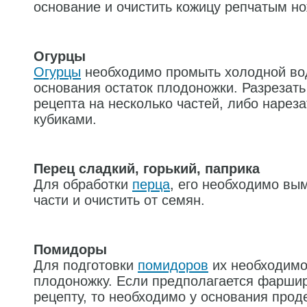
основание и очистить кожицу репчатым н
Огурцы
Огурцы
необходимо промыть холодной вод
основания остаток плодоножки. Разрезать
рецепта на несколько частей, либо нарез
кубиками.
Перец сладкий, горький, паприка
Для обработки
перца
, его необходимо вым
части и очистить от семян.
Помидоры
Для подготовки
помидоров
их необходимо
плодоножку. Если предполагается фарши
рецепту, то необходимо у основания прод