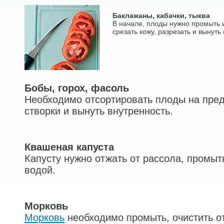
Баклажаны, кабачки, тыква
В начале, плоды нужно промыть и
срезать кожу, разрезать и вынуть
Бобы, горох, фасоль
Необходимо отсортировать плоды на пред
створки и вынуть внутренность.
Квашеная капуста
Капусту нужно отжать от рассола, промыт
водой.
Морковь
Морковь
необходимо промыть, очистить от