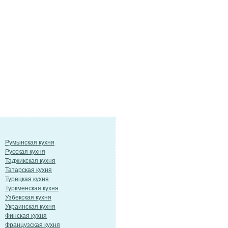
Румынская кухня
Русская кухня
Таджикская кухня
Татарская кухня
Турецкая кухня
Туркменская кухня
Узбекская кухня
Украинская кухня
Финская кухня
Французская кухня