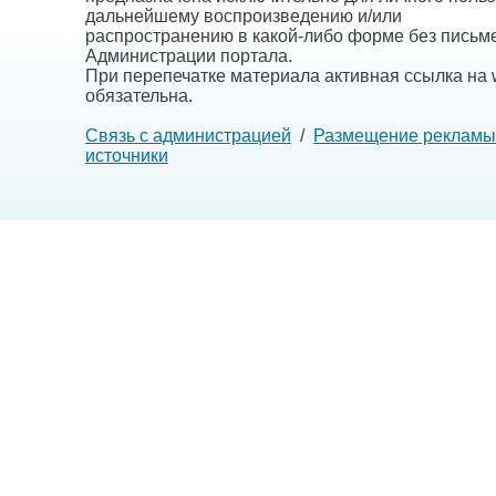
дальнейшему воспроизведению и/или
распространению в какой-либо форме без письм
Администрации портала.
При перепечатке материала активная ссылка на w
обязательна.
Связь с администрацией
/
Размещение рекламы
источники