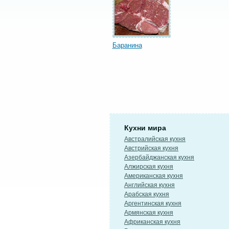
Баранина
Кухни мира
Австралийская кухня
Австрийская кухня
Азербайджанская кухня
Алжирская кухня
Американская кухня
Английская кухня
Арабская кухня
Аргентинская кухня
Армянская кухня
Африканская кухня