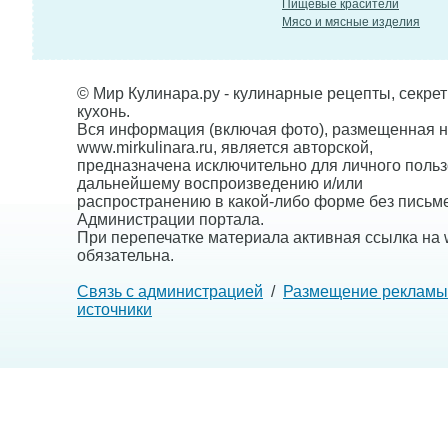
Пищевые красители
Мясо и мясные изделия
© Мир Кулинара.ру - кулинарные рецепты, секре
кухонь.
Вся информация (включая фото), размещенная н
www.mirkulinara.ru, является авторской,
предназначена исключительно для личного польз
дальнейшему воспроизведению и/или
распространению в какой-либо форме без письм
Администрации портала.
При перепечатке материала активная ссылка на w
обязательна.
Связь с администрацией
/
Размещение рекламы
источники