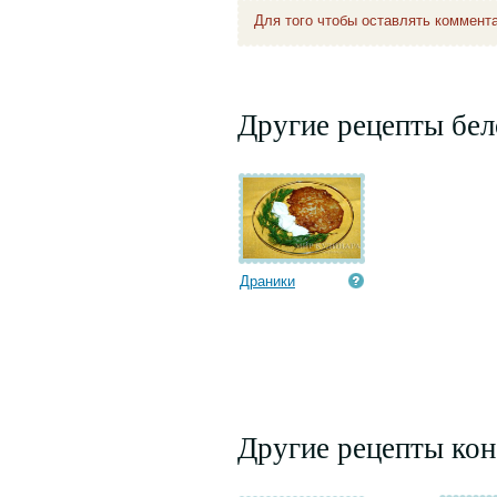
Для того чтобы оставлять коммент
Другие рецепты бел
Драники
Другие рецепты кон