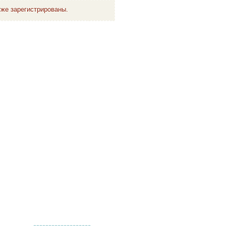
же зарегистрированы.