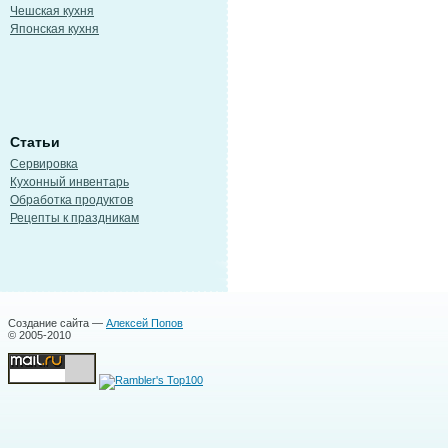
Чешская кухня
Японская кухня
Статьи
Сервировка
Кухонный инвентарь
Обработка продуктов
Рецепты к праздникам
Создание сайта —
Алексей Попов
© 2005-2010