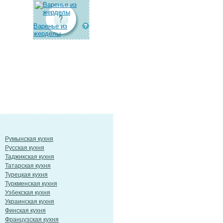
Варенье из
жерделы
Румынская кухня
Русская кухня
Таджикская кухня
Татарская кухня
Турецкая кухня
Туркменская кухня
Узбекская кухня
Украинская кухня
Финская кухня
Французская кухня