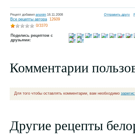
Рецепт добавил
anonim
16.11.2008
Отправить другу
Все рецепты автора
12609
0
/3370
Поделись рецептом с
друзьями:
Комментарии пользо
Для того чтобы оставлять комментарии, вам необходимо
зареги
Другие рецепты бело