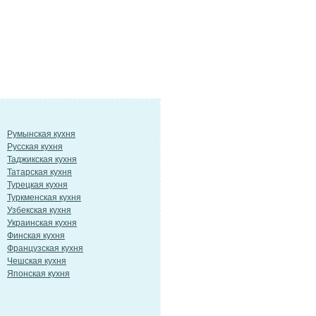
Румынская кухня
Русская кухня
Таджикская кухня
Татарская кухня
Турецкая кухня
Туркменская кухня
Узбекская кухня
Украинская кухня
Финская кухня
Французская кухня
Чешская кухня
Японская кухня