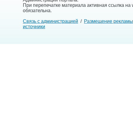
При перепечатке материала активная ссылка на w
обязательна.
Связь с администрацией
/
Размещение рекламы
источники