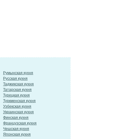
Румынская кухня
Русская кухня
Таджикская кухня
Татарская кухня
Турецкая кухня
Туркменская кухня
Узбекская кухня
Украинская кухня
Финская кухня
Французская кухня
Чешская кухня
Японская кухня