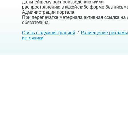
дальнейшему воспроизведению и/или
распространению в какой-либо форме без письм
Администрации портала.
При перепечатке материала активная ссылка на w
обязательна.
Связь с администрацией
/
Размещение рекламы
источники