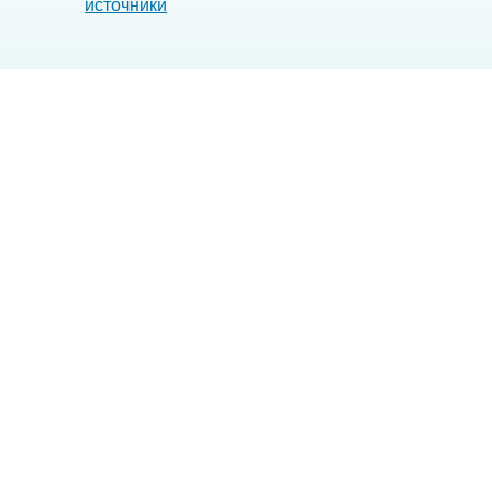
источники