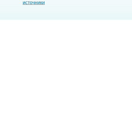
источники