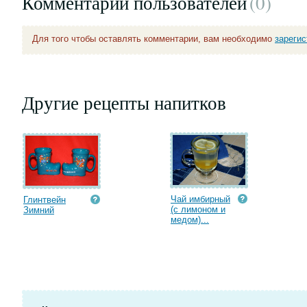
Комментарии пользователей
(0
)
Для того чтобы оставлять комментарии, вам необходимо
зареги
Другие рецепты напитков
Чай имбирный
Глинтвейн
(с лимоном и
Зимний
медом)...