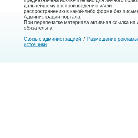
предназначена исключительно для личного польз
дальнейшему воспроизведению и/или
распространению в какой-либо форме без письм
Администрации портала.
При перепечатке материала активная ссылка на w
обязательна.
Связь с администрацией
/
Размещение рекламы
источники