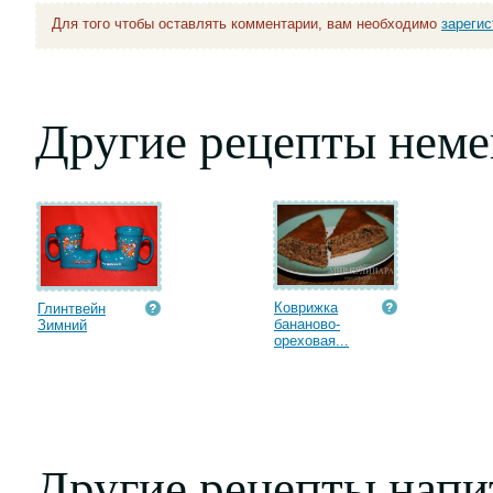
Для того чтобы оставлять комментарии, вам необходимо
зареги
Другие рецепты неме
Коврижка
Глинтвейн
бананово-
Зимний
ореховая...
Другие рецепты напи