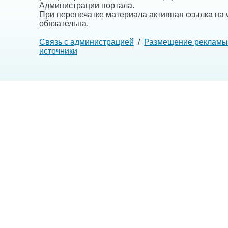
Администрации портала.
При перепечатке материала активная ссылка на w
обязательна.
Связь с администрацией
/
Размещение рекламы
источники