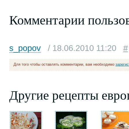
Комментарии пользо
s_popov
/ 18.06.2010 11:20
#
Для того чтобы оставлять комментарии, вам необходимо
зареги
Другие рецепты евро