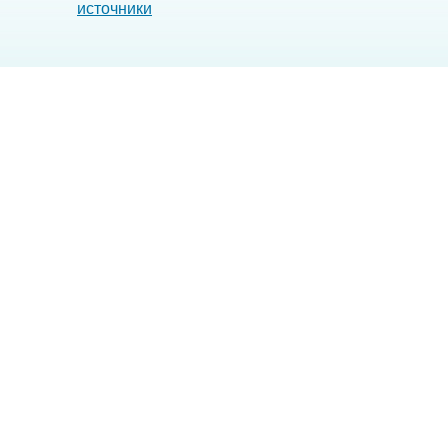
источники