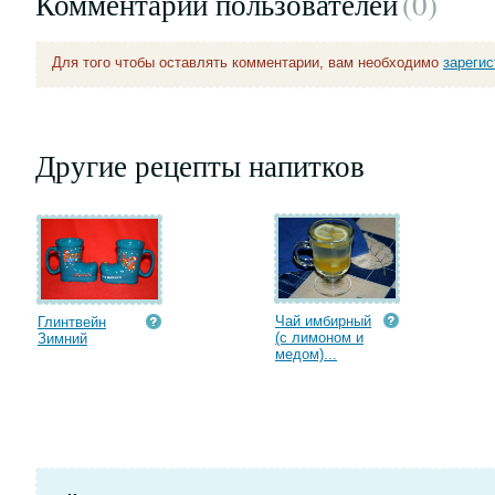
Комментарии пользователей
(0
)
Для того чтобы оставлять комментарии, вам необходимо
зареги
Другие рецепты напитков
Чай имбирный
Глинтвейн
(с лимоном и
Зимний
медом)...