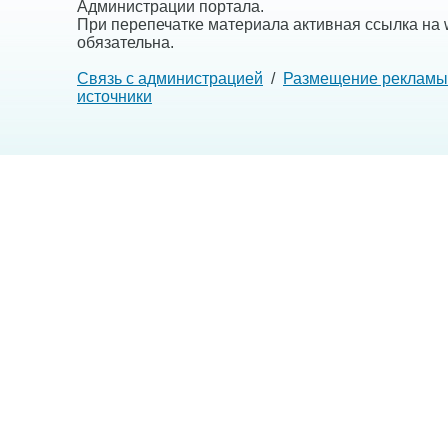
Администрации портала.
При перепечатке материала активная ссылка на w
обязательна.
Связь с администрацией
/
Размещение рекламы
источники