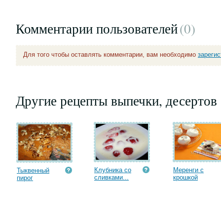
Комментарии пользователей
(0
)
Для того чтобы оставлять комментарии, вам необходимо
зареги
Другие рецепты выпечки, десертов
Клубника со
Меренги с
Тыквенный
сливками...
крошкой
пирог