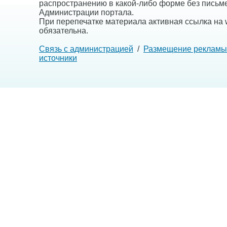
распространению в какой-либо форме без письм
Администрации портала.
При перепечатке материала активная ссылка на w
обязательна.
Связь с администрацией
/
Размещение рекламы
источники