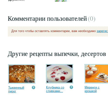
Комментарии пользователей
(0
)
Для того чтобы оставлять комментарии, вам необходимо
зареги
Другие рецепты выпечки, десертов
Клубника со
Меренги с
Тыквенный
сливками...
крошкой
пирог