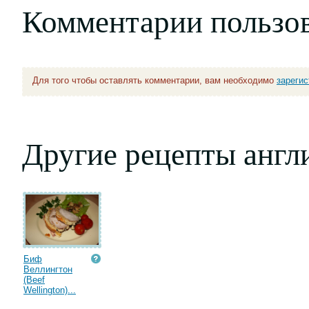
Комментарии пользо
Для того чтобы оставлять комментарии, вам необходимо
зареги
Другие рецепты англ
Биф
Веллингтон
(Beef
Wellington)...