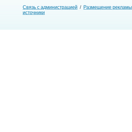
Связь с администрацией
/
Размещение рекламы
источники