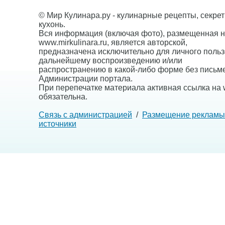
© Мир Кулинара.ру - кулинарные рецепты, секре
кухонь.
Вся информация (включая фото), размещенная н
www.mirkulinara.ru, является авторской,
предназначена исключительно для личного польз
дальнейшему воспроизведению и/или
распространению в какой-либо форме без письм
Администрации портала.
При перепечатке материала активная ссылка на w
обязательна.
Связь с администрацией
/
Размещение рекламы
источники