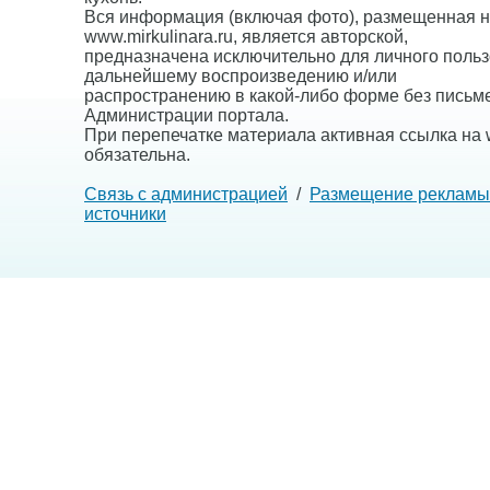
Вся информация (включая фото), размещенная н
www.mirkulinara.ru, является авторской,
предназначена исключительно для личного польз
дальнейшему воспроизведению и/или
распространению в какой-либо форме без письм
Администрации портала.
При перепечатке материала активная ссылка на w
обязательна.
Связь с администрацией
/
Размещение рекламы
источники