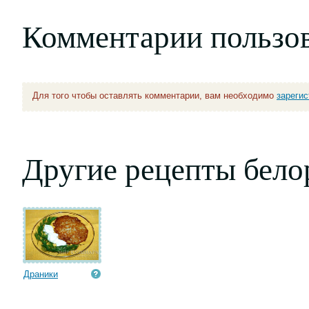
Комментарии пользо
Для того чтобы оставлять комментарии, вам необходимо
зареги
Другие рецепты бело
Драники