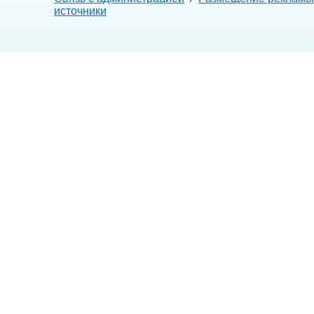
источники