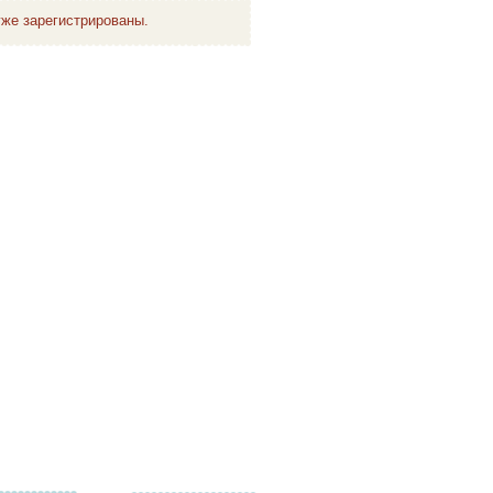
же зарегистрированы.