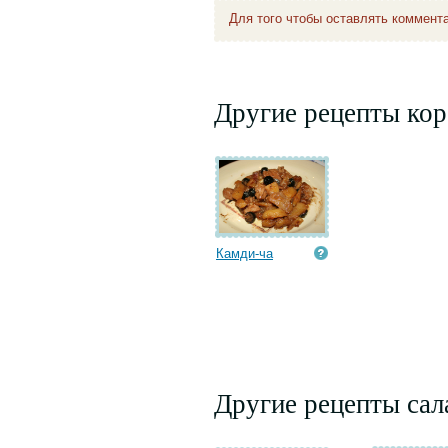
Для того чтобы оставлять коммент
Другие рецепты кор
Камди-ча
Другие рецепты сал