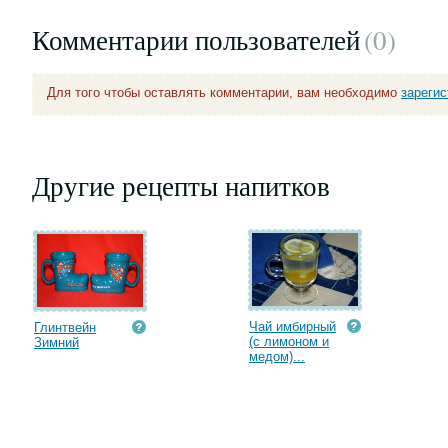
Комментарии пользователей
(0
)
Для того чтобы оставлять комментарии, вам необходимо
зареги
Другие рецепты напитков
Чай имбирный
Глинтвейн
(с лимоном и
Зимний
медом)...