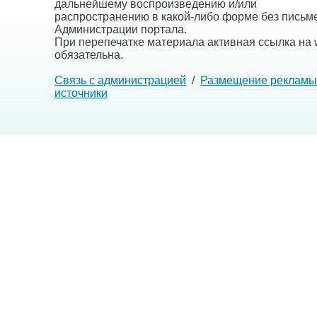
дальнейшему воспроизведению и/или
распространению в какой-либо форме без письм
Администрации портала.
При перепечатке материала активная ссылка на w
обязательна.
Связь с администрацией
/
Размещение рекламы
источники