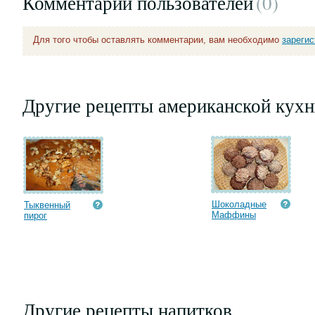
Комментарии пользователей
(0
)
Для того чтобы оставлять комментарии, вам необходимо
зареги
Другие рецепты американской кухн
Шоколадные
Тыквенный
Маффины
пирог
Другие рецепты напитков