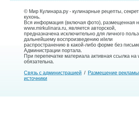
© Мир Кулинара.ру - кулинарные рецепты, секре
кухонь.
Вся информация (включая фото), размещенная н
www.mirkulinara.ru, является авторской,
предназначена исключительно для личного польз
дальнейшему воспроизведению и/или
распространению в какой-либо форме без письм
Администрации портала.
При перепечатке материала активная ссылка на w
обязательна.
Связь с администрацией
/
Размещение рекламы
источники