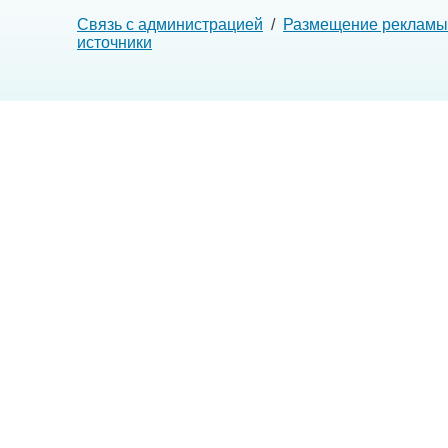
Связь с администрацией
/
Размещение рекламы
источники