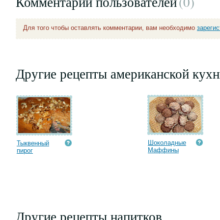
Комментарии пользователей
(0
)
Для того чтобы оставлять комментарии, вам необходимо
зареги
Другие рецепты американской кухн
Шоколадные
Тыквенный
Маффины
пирог
Другие рецепты напитков