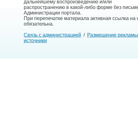
дальнейшему воспроизведению и/или
распространению в какой-либо форме без письм
Администрации портала.
При перепечатке материала активная ссылка на w
обязательна.
Связь с администрацией
/
Размещение рекламы
источники