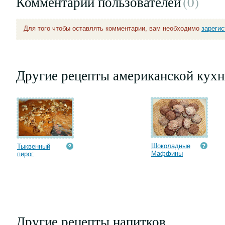
Комментарии пользователей
(0
)
Для того чтобы оставлять комментарии, вам необходимо
зареги
Другие рецепты американской кухн
Шоколадные
Тыквенный
Маффины
пирог
Другие рецепты напитков