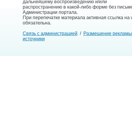
дальнейшему воспроизведению и/или
распространению в какой-либо форме без письм
Администрации портала.
При перепечатке материала активная ссылка на w
обязательна.
Связь с администрацией
/
Размещение рекламы
источники