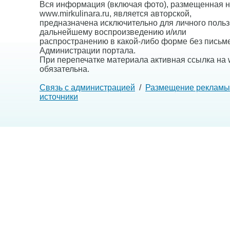
Вся информация (включая фото), размещенная н
www.mirkulinara.ru, является авторской,
предназначена исключительно для личного польз
дальнейшему воспроизведению и/или
распространению в какой-либо форме без письм
Администрации портала.
При перепечатке материала активная ссылка на w
обязательна.
Связь с администрацией
/
Размещение рекламы
источники