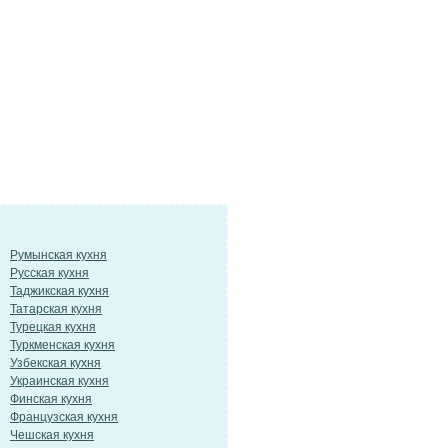
Румынская кухня
Русская кухня
Таджикская кухня
Татарская кухня
Турецкая кухня
Туркменская кухня
Узбекская кухня
Украинская кухня
Финская кухня
Французская кухня
Чешская кухня