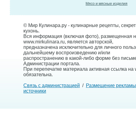
Мясо и мясные изделия
© Мир Кулинара.ру - кулинарные рецепты, секре
кухонь.
Вся информация (включая фото), размещенная н
www.mirkulinara.ru, является авторской,
предназначена исключительно для личного польз
дальнейшему воспроизведению и/или
распространению в какой-либо форме без письм
Администрации портала.
При перепечатке материала активная ссылка на w
обязательна.
Связь с администрацией
/
Размещение рекламы
источники