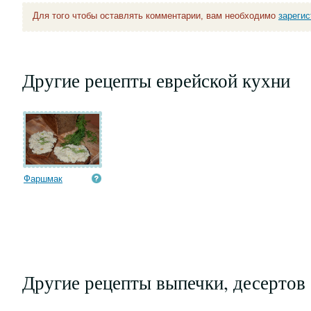
Для того чтобы оставлять комментарии, вам необходимо
зареги
Другие рецепты еврейской кухни
Фаршмак
Другие рецепты выпечки, десертов