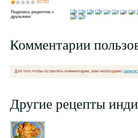
0
/2783
Поделись рецептом с
друзьями:
Комментарии пользо
Для того чтобы оставлять комментарии, вам необходимо
зареги
Другие рецепты инди