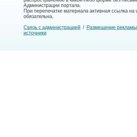
Администрации портала.
При перепечатке материала активная ссылка на w
обязательна.
Связь с администрацией
/
Размещение рекламы
источники