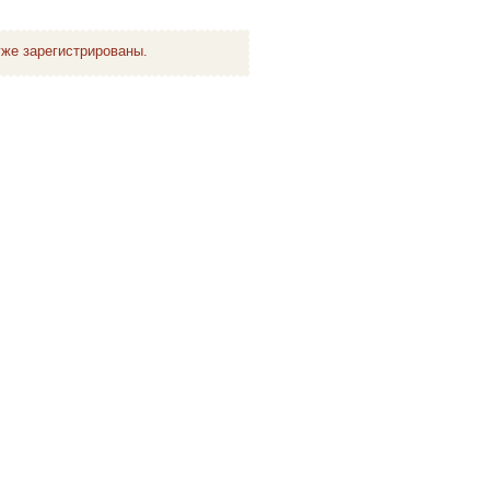
же зарегистрированы.