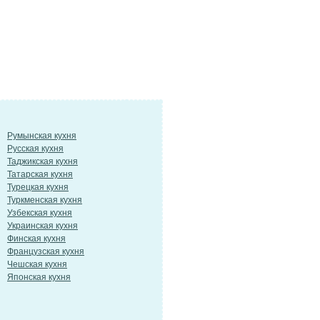
Румынская кухня
Русская кухня
Таджикская кухня
Татарская кухня
Турецкая кухня
Туркменская кухня
Узбекская кухня
Украинская кухня
Финская кухня
Французская кухня
Чешская кухня
Японская кухня