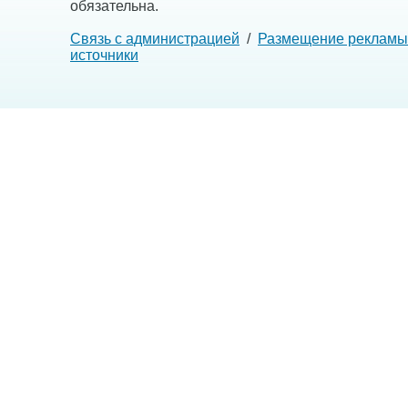
обязательна.
Связь с администрацией
/
Размещение рекламы
источники