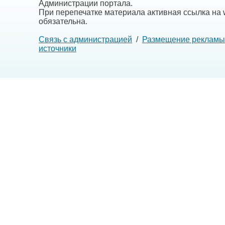
Администрации портала.
При перепечатке материала активная ссылка на w
обязательна.
Связь с администрацией
/
Размещение рекламы
источники