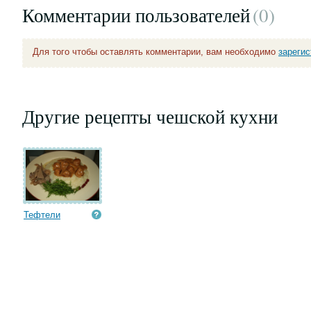
Комментарии пользователей
(0
)
Для того чтобы оставлять комментарии, вам необходимо
зареги
Другие рецепты чешской кухни
Тефтели