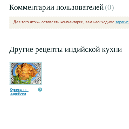
Комментарии пользователей
(0
)
Для того чтобы оставлять комментарии, вам необходимо
зареги
Другие рецепты индийской кухни
Курица по-
индийски